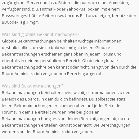
zugänglicher Server), noch zu Bildern, die nur nach einer Anmeldung
verfügbar sind, z. B. Hotmail- oder Yahoo-Mailboxen, mit einem
Passwort geschützte Seiten usw. Um das Bild anzuzeigen, benutze den
BBCode-Tag „[img]“.
Was sind globale Bekanntmachungen?
Globale Bekanntmachungen beinhalten wichtige Informationen,
deshalb solltest du sie so bald wie möglich lesen. Globale
Bekanntmachungen erscheinen ganz oben in jedem Forum und
ebenfalls in deinem persönlichen Bereich. Ob du eine globale
Bekanntmachung schreiben kannst oder nicht, hängt von den durch die
Board-Administration vergebenen Berechtigungen ab.
Was sind Bekanntmachungen?
Bekanntmachungen beinhalten meist wichtige Informationen zu dem
Bereich des Boards, in dem du dich befindest. Du solltest sie stets
lesen. Bekanntmachungen erscheinen oben auf jeder Seite des
Forums, in dem sie erstellt wurden. Wie bei globalen
Bekanntmachungen hängt es von deinen Berechtigungen ab, ob du
Bekanntmachungen erstellen kannst oder nicht. Die Berechtigungen
werden von der Board-Administration vergeben.