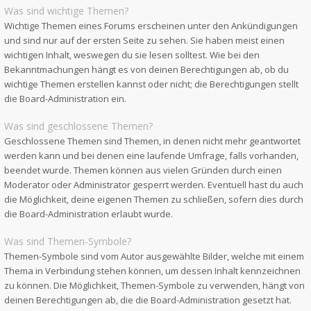
Was sind wichtige Themen?
Wichtige Themen eines Forums erscheinen unter den Ankündigungen
und sind nur auf der ersten Seite zu sehen. Sie haben meist einen
wichtigen Inhalt, weswegen du sie lesen solltest. Wie bei den
Bekanntmachungen hängt es von deinen Berechtigungen ab, ob du
wichtige Themen erstellen kannst oder nicht; die Berechtigungen stellt
die Board-Administration ein.
Was sind geschlossene Themen?
Geschlossene Themen sind Themen, in denen nicht mehr geantwortet
werden kann und bei denen eine laufende Umfrage, falls vorhanden,
beendet wurde. Themen können aus vielen Gründen durch einen
Moderator oder Administrator gesperrt werden. Eventuell hast du auch
die Möglichkeit, deine eigenen Themen zu schließen, sofern dies durch
die Board-Administration erlaubt wurde.
Was sind Themen-Symbole?
Themen-Symbole sind vom Autor ausgewählte Bilder, welche mit einem
Thema in Verbindung stehen können, um dessen Inhalt kennzeichnen
zu können. Die Möglichkeit, Themen-Symbole zu verwenden, hängt von
deinen Berechtigungen ab, die die Board-Administration gesetzt hat.