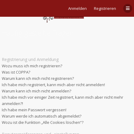
Anmelden
Registrieren
Häufig gestellte Fragen
Registrierung und Anmeldung
Wozu muss ich mich registrieren?
Was ist COPPA?
Warum kann ich mich nicht registrieren?
Ich habe mich registriert, kann mich aber nicht anmelden!
Warum kann ich mich nicht anmelden?
Ich habe mich vor einiger Zeit registriert, kann mich aber nicht mehr
anmelden?!
Ich habe mein Passwort vergessen!
Warum werde ich automatisch abgemeldet?
Wozu ist die Funktion „Alle Cookies löschen“?