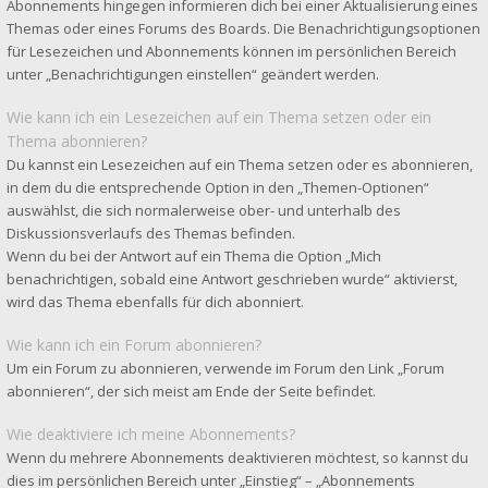
Abonnements hingegen informieren dich bei einer Aktualisierung eines
Themas oder eines Forums des Boards. Die Benachrichtigungsoptionen
für Lesezeichen und Abonnements können im persönlichen Bereich
unter „Benachrichtigungen einstellen“ geändert werden.
Wie kann ich ein Lesezeichen auf ein Thema setzen oder ein
Thema abonnieren?
Du kannst ein Lesezeichen auf ein Thema setzen oder es abonnieren,
in dem du die entsprechende Option in den „Themen-Optionen“
auswählst, die sich normalerweise ober- und unterhalb des
Diskussionsverlaufs des Themas befinden.
Wenn du bei der Antwort auf ein Thema die Option „Mich
benachrichtigen, sobald eine Antwort geschrieben wurde“ aktivierst,
wird das Thema ebenfalls für dich abonniert.
Wie kann ich ein Forum abonnieren?
Um ein Forum zu abonnieren, verwende im Forum den Link „Forum
abonnieren“, der sich meist am Ende der Seite befindet.
Wie deaktiviere ich meine Abonnements?
Wenn du mehrere Abonnements deaktivieren möchtest, so kannst du
dies im persönlichen Bereich unter „Einstieg“ – „Abonnements