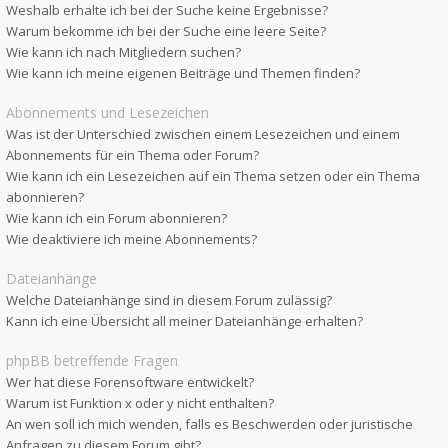
Weshalb erhalte ich bei der Suche keine Ergebnisse?
Warum bekomme ich bei der Suche eine leere Seite?
Wie kann ich nach Mitgliedern suchen?
Wie kann ich meine eigenen Beiträge und Themen finden?
Abonnements und Lesezeichen
Was ist der Unterschied zwischen einem Lesezeichen und einem
Abonnements für ein Thema oder Forum?
Wie kann ich ein Lesezeichen auf ein Thema setzen oder ein Thema
abonnieren?
Wie kann ich ein Forum abonnieren?
Wie deaktiviere ich meine Abonnements?
Dateianhänge
Welche Dateianhänge sind in diesem Forum zulässig?
Kann ich eine Übersicht all meiner Dateianhänge erhalten?
phpBB betreffende Fragen
Wer hat diese Forensoftware entwickelt?
Warum ist Funktion x oder y nicht enthalten?
An wen soll ich mich wenden, falls es Beschwerden oder juristische
Anfragen zu diesem Forum gibt?