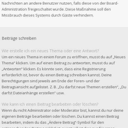
Nachrichten an andere Benutzer nutzen, falls diese von der Board-
Administration freigeschaltet wurde. Diese Maßnahme soll den
Missbrauch dieses Systems durch Gäste verhindern.
Beiträge schreiben
Wie erstelle ich ein neues Thema oder eine Antwort?
Um ein neues Thema in einem Forum zu eröffnen, musst du auf „Neues
Thema“ klicken. Um auf einen Beitrag zu antworten, musst du auf
„Antworten“ klicken. Es könnte sein, dass eine Registrierung
erforderlich ist, bevor du einen Beitrag schreiben kannst. Deine
Berechtigungen sind jeweils am Ende der Foren- und der
Beitragsansicht aufgelistet. Z. B. „Du darfst neue Themen erstellen“, „Du
darfst Dateianhänge erstellen“ usw.
Wie kann ich einen Beitrag bearbeiten oder löschen?
Wenn du nicht Administrator oder Moderator bist, kannst du nur deine
eigenen Beiträge bearbeiten oder löschen. Du kannst einen Beitrag
bearbeiten, indem du das „Ändere Beitrag“-Symbol für den