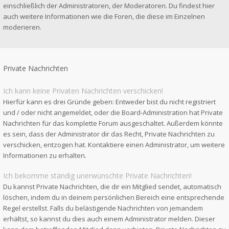
einschließlich der Administratoren, der Moderatoren. Du findest hier
auch weitere Informationen wie die Foren, die diese im Einzelnen
moderieren.
Private Nachrichten
Ich kann keine Privaten Nachrichten verschicken!
Hierfür kann es drei Gründe geben: Entweder bist du nicht registriert
und / oder nicht angemeldet, oder die Board-Administration hat Private
Nachrichten für das komplette Forum ausgeschaltet. Außerdem könnte
es sein, dass der Administrator dir das Recht, Private Nachrichten zu
verschicken, entzogen hat. Kontaktiere einen Administrator, um weitere
Informationen zu erhalten.
Ich bekomme ständig unerwünschte Private Nachrichten!
Du kannst Private Nachrichten, die dir ein Mitglied sendet, automatisch
löschen, indem du in deinem persönlichen Bereich eine entsprechende
Regel erstellst. Falls du belästigende Nachrichten von jemandem
erhältst, so kannst du dies auch einem Administrator melden. Dieser