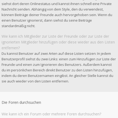
siehst dort deren Onlinestatus und kannst ihnen schnell eine Private
Nachricht senden. Abhängig von dem Style, den du verwendest,
können Beiträge deiner Freunde auch hervorgehoben sein. Wenn du
einen Benutzer ignorierst, dann siehst du seine Beiträge
standardmäßig nicht.
Wie kann ich Mitglieder zur Liste der Freunde oder zur Liste der
ignorierten Mitglieder hinzufügen oder diese wieder aus den Listen
entfernen?
Du kannst Benutzer auf zwei Arten auf diese Listen setzen: In jedem
Benutzerprofil siehst du zwei Links: einen zum Hinzufügen zur Liste der
Freunde und einen zum Ignorieren des Benutzers. Außerdem kannst
du im persönlichen Bereich direkt Benutzer zu den Listen hinzufügen,
indem du deren Benutzernamen eingibst. An gleicher Stelle kannst du
sie auch wieder von den Listen entfernen.
Die Foren durchsuchen
Wie kann ich ein Forum oder mehrere Foren durchsuchen?