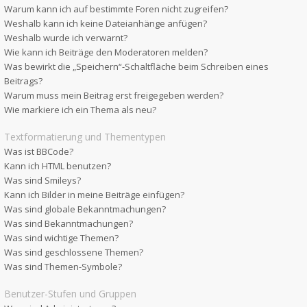
Warum kann ich auf bestimmte Foren nicht zugreifen?
Weshalb kann ich keine Dateianhänge anfügen?
Weshalb wurde ich verwarnt?
Wie kann ich Beiträge den Moderatoren melden?
Was bewirkt die „Speichern“-Schaltfläche beim Schreiben eines
Beitrags?
Warum muss mein Beitrag erst freigegeben werden?
Wie markiere ich ein Thema als neu?
Textformatierung und Thementypen
Was ist BBCode?
Kann ich HTML benutzen?
Was sind Smileys?
Kann ich Bilder in meine Beiträge einfügen?
Was sind globale Bekanntmachungen?
Was sind Bekanntmachungen?
Was sind wichtige Themen?
Was sind geschlossene Themen?
Was sind Themen-Symbole?
Benutzer-Stufen und Gruppen