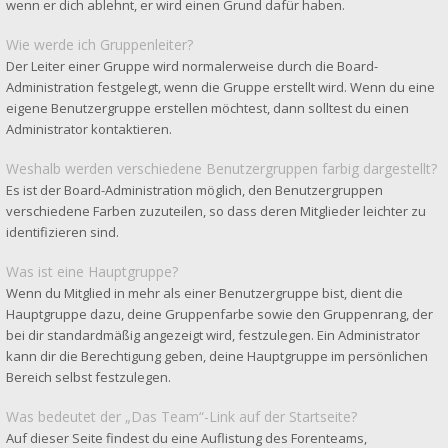
wenn er dich ablehnt, er wird einen Grund dafür haben.
Wie werde ich Gruppenleiter?
Der Leiter einer Gruppe wird normalerweise durch die Board-
Administration festgelegt, wenn die Gruppe erstellt wird. Wenn du eine
eigene Benutzergruppe erstellen möchtest, dann solltest du einen
Administrator kontaktieren.
Weshalb werden verschiedene Benutzergruppen farbig dargestellt?
Es ist der Board-Administration möglich, den Benutzergruppen
verschiedene Farben zuzuteilen, so dass deren Mitglieder leichter zu
identifizieren sind.
Was ist eine Hauptgruppe?
Wenn du Mitglied in mehr als einer Benutzergruppe bist, dient die
Hauptgruppe dazu, deine Gruppenfarbe sowie den Gruppenrang, der
bei dir standardmäßig angezeigt wird, festzulegen. Ein Administrator
kann dir die Berechtigung geben, deine Hauptgruppe im persönlichen
Bereich selbst festzulegen.
Was bedeutet der „Das Team“-Link auf der Startseite?
Auf dieser Seite findest du eine Auflistung des Forenteams,