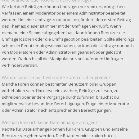
Wie bei den Beiträgen können Umfragen nur vom ursprünglichen
Verfasser, einem Moderator oder einem Administrator bearbeitet
werden. Um eine Umfrage zu bearbeiten, ändere den ersten Beitrag
des Themas; dieser ist immer mit der Umfrage verknüpft. Wenn
niemand eine Stimme abgegeben hat, dann können Benutzer die
Umfrage löschen oder die Umfrageoption bearbeiten. Sollte allerdings
schon ein Benutzer abgestimmt haben, so kann die Umfrage nur noch
von Moderatoren oder Administratoren geändert oder gelöscht
werden. Dadurch soll die Manipulation von laufenden Umfragen
verhindert werden.
Warum kann ich auf bestimmte Foren nicht zugreifen?
Manche Foren können bestimmten Benutzern oder Gruppen
vorbehalten sein. Um diese einzusehen, Beiträge zu lesen, zu
schreiben oder andere Vorgänge durchzuführen, brauchst du
möglicherweise besondere Berechtigungen. Frage einen Moderator
oder Administrator nach entsprechenden Berechtigungen.
Weshalb kann ich keine Dateianhänge anfügen?
Rechte für Dateianhänge können für Foren, Gruppen und einzelne
Benutzer vergeben werden. Die Board-Administration hat es