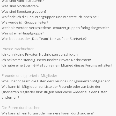
Was sind Administratoren?
Was sind Moderatoren?
Was sind Benutzergruppen?
Wo finde ich die Benutzergruppen und wie trete ich ihnen bei?
Wie werde ich Gruppenleiter?
Weshalb werden verschiedene Benutzergruppen farbig dargestellt?
Was ist eine Hauptgruppe?
Was bedeutet der „Das Team“-Link auf der Startseite?
Private Nachrichten
Ich kann keine Privaten Nachrichten verschicken!
Ich bekomme ständig unerwünschte Private Nachrichten!
Ich habe eine Spam-E-Mail von einem Mitglied dieses Forums erhalten!
Freunde und ignorierte Mitglieder
Wozu benötige ich die Listen der Freunde und ignorierten Mitglieder?
Wie kann ich Mitglieder zur Liste der Freunde oder zur Liste der
ignorierten Mitglieder hinzufügen oder diese wieder aus den Listen
entfernen?
Die Foren durchsuchen
Wie kann ich ein Forum oder mehrere Foren durchsuchen?