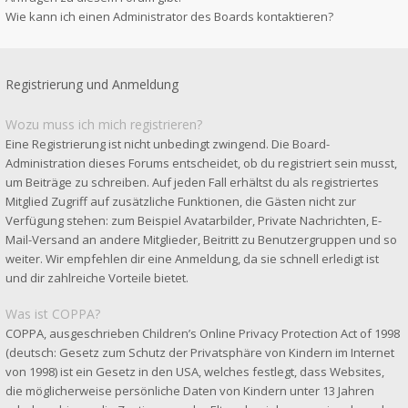
Wie kann ich einen Administrator des Boards kontaktieren?
Registrierung und Anmeldung
Wozu muss ich mich registrieren?
Eine Registrierung ist nicht unbedingt zwingend. Die Board-
Administration dieses Forums entscheidet, ob du registriert sein musst,
um Beiträge zu schreiben. Auf jeden Fall erhältst du als registriertes
Mitglied Zugriff auf zusätzliche Funktionen, die Gästen nicht zur
Verfügung stehen: zum Beispiel Avatarbilder, Private Nachrichten, E-
Mail-Versand an andere Mitglieder, Beitritt zu Benutzergruppen und so
weiter. Wir empfehlen dir eine Anmeldung, da sie schnell erledigt ist
und dir zahlreiche Vorteile bietet.
Was ist COPPA?
COPPA, ausgeschrieben Children’s Online Privacy Protection Act of 1998
(deutsch: Gesetz zum Schutz der Privatsphäre von Kindern im Internet
von 1998) ist ein Gesetz in den USA, welches festlegt, dass Websites,
die möglicherweise persönliche Daten von Kindern unter 13 Jahren