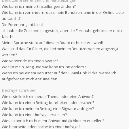
Benutzerpräferenzen und -einstellungen
Wie kann ich meine Einstellungen ändern?
Wie kann ich verhindern, dass mein Benutzername in der Online-Liste
auftaucht?
Die Forenuhr geht falsch!
Ich habe die Zeitzone eingestellt, aber die Forenuhr geht immer noch
falsch!
Meine Sprache steht auf diesem Board nicht zur Auswahl!
Was sind das für Bilder, die bei meinem Benutzernamen angezeigt
werden?
Wie verwende ich einen Avatar?
Was ist mein Rang und wie kann ich ihn ändern?
Wenn ich bei einem Benutzer auf den E-Mail-Link klicke, werde ich
aufgefordert, mich anzumelden.
Beiträge schreiben
Wie erstelle ich ein neues Thema oder eine Antwort?
Wie kann ich einen Beitrag bearbeiten oder löschen?
Wie kann ich meinem Beitrag eine Signatur anfügen?
Wie kann ich eine Umfrage erstellen?
Wieso kann ich nicht mehr Antwortmöglichkeiten erstellen?
Wie bearbeite oder lösche ich eine Umfrage?