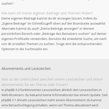
suchen“.
Wie kann ich meine eigenen Beiträge und Themen finden?
Deine eigenen Beiträge kannst du dir anzeigen lassen, indem du
„Eigene Beiträge“ im Schnellzugriff oben auf der Boardseite auswählst.
Alternativ kannst du auch „Deine Beiträge anzeigen“ in deinem
persönlichen Bereich oder „Beiträge des Benutzers suchen“ auf deiner
eigenen Profilseite verwenden. Benutze die erweiterte Suche, um nach
von dir erstellen Themen zu suchen. Trage dort die entsprechenden
Optionen in die Suchmaske ein.
Abonnements und Lesezeichen
Was ist der Unterschied zwischen einem Lesezeichen und einem
Abonnements für ein Thema oder Forum?
In phpBB 3.0 funktionierten Lesezeichen ähnlich den Lesezeichen in
Web-Browsern: du bekamst keine Informationen bei einem Update. Seit
phpBB 3.1 ähneln Lesezeichen mehr einem Abonnement: du kannst
eine Benachrichtigung erhalten, wenn ein Thema aktualisiert wird.