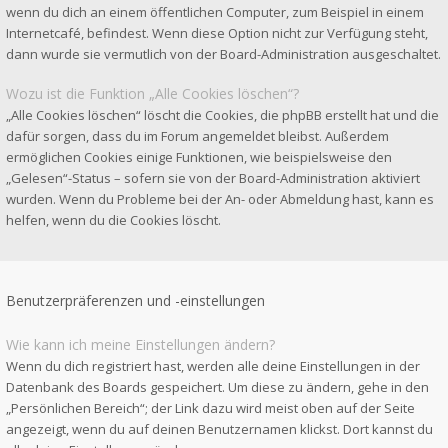
wenn du dich an einem öffentlichen Computer, zum Beispiel in einem
Internetcafé, befindest. Wenn diese Option nicht zur Verfügung steht,
dann wurde sie vermutlich von der Board-Administration ausgeschaltet.
Wozu ist die Funktion „Alle Cookies löschen“?
„Alle Cookies löschen“ löscht die Cookies, die phpBB erstellt hat und die
dafür sorgen, dass du im Forum angemeldet bleibst. Außerdem
ermöglichen Cookies einige Funktionen, wie beispielsweise den
„Gelesen“-Status – sofern sie von der Board-Administration aktiviert
wurden. Wenn du Probleme bei der An- oder Abmeldung hast, kann es
helfen, wenn du die Cookies löscht.
Benutzerpräferenzen und -einstellungen
Wie kann ich meine Einstellungen ändern?
Wenn du dich registriert hast, werden alle deine Einstellungen in der
Datenbank des Boards gespeichert. Um diese zu ändern, gehe in den
„Persönlichen Bereich“; der Link dazu wird meist oben auf der Seite
angezeigt, wenn du auf deinen Benutzernamen klickst. Dort kannst du