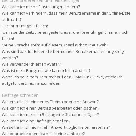
Benutzerpräferenzen und -einstellungen
Wie kann ich meine Einstellungen ändern?
Wie kann ich verhindern, dass mein Benutzername in der Online-Liste
auftaucht?
Die Forenuhr geht falsch!
Ich habe die Zeitzone eingestellt, aber die Forenuhr geht immer noch
falsch!
Meine Sprache steht auf diesem Board nicht zur Auswahl!
Was sind das für Bilder, die bei meinem Benutzernamen angezeigt
werden?
Wie verwende ich einen Avatar?
Was ist mein Rang und wie kann ich ihn ändern?
Wenn ich bei einem Benutzer auf den E-Mail-Link klicke, werde ich
aufgefordert, mich anzumelden.
Beiträge schreiben
Wie erstelle ich ein neues Thema oder eine Antwort?
Wie kann ich einen Beitrag bearbeiten oder löschen?
Wie kann ich meinem Beitrag eine Signatur anfügen?
Wie kann ich eine Umfrage erstellen?
Wieso kann ich nicht mehr Antwortmöglichkeiten erstellen?
Wie bearbeite oder lösche ich eine Umfrage?