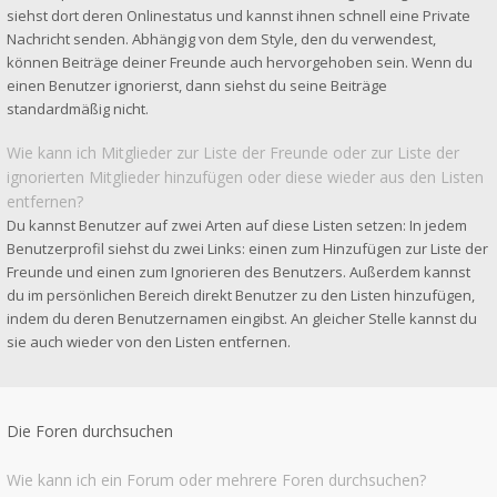
siehst dort deren Onlinestatus und kannst ihnen schnell eine Private
Nachricht senden. Abhängig von dem Style, den du verwendest,
können Beiträge deiner Freunde auch hervorgehoben sein. Wenn du
einen Benutzer ignorierst, dann siehst du seine Beiträge
standardmäßig nicht.
Wie kann ich Mitglieder zur Liste der Freunde oder zur Liste der
ignorierten Mitglieder hinzufügen oder diese wieder aus den Listen
entfernen?
Du kannst Benutzer auf zwei Arten auf diese Listen setzen: In jedem
Benutzerprofil siehst du zwei Links: einen zum Hinzufügen zur Liste der
Freunde und einen zum Ignorieren des Benutzers. Außerdem kannst
du im persönlichen Bereich direkt Benutzer zu den Listen hinzufügen,
indem du deren Benutzernamen eingibst. An gleicher Stelle kannst du
sie auch wieder von den Listen entfernen.
Die Foren durchsuchen
Wie kann ich ein Forum oder mehrere Foren durchsuchen?