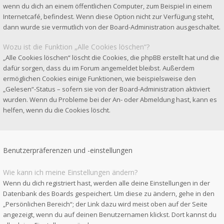
wenn du dich an einem öffentlichen Computer, zum Beispiel in einem
Internetcafé, befindest. Wenn diese Option nicht zur Verfügung steht,
dann wurde sie vermutlich von der Board-Administration ausgeschaltet.
Wozu ist die Funktion „Alle Cookies löschen“?
„Alle Cookies löschen“ löscht die Cookies, die phpBB erstellt hat und die
dafür sorgen, dass du im Forum angemeldet bleibst. Außerdem
ermöglichen Cookies einige Funktionen, wie beispielsweise den
„Gelesen“-Status – sofern sie von der Board-Administration aktiviert
wurden. Wenn du Probleme bei der An- oder Abmeldung hast, kann es
helfen, wenn du die Cookies löscht.
Benutzerpräferenzen und -einstellungen
Wie kann ich meine Einstellungen ändern?
Wenn du dich registriert hast, werden alle deine Einstellungen in der
Datenbank des Boards gespeichert. Um diese zu ändern, gehe in den
„Persönlichen Bereich“; der Link dazu wird meist oben auf der Seite
angezeigt, wenn du auf deinen Benutzernamen klickst. Dort kannst du