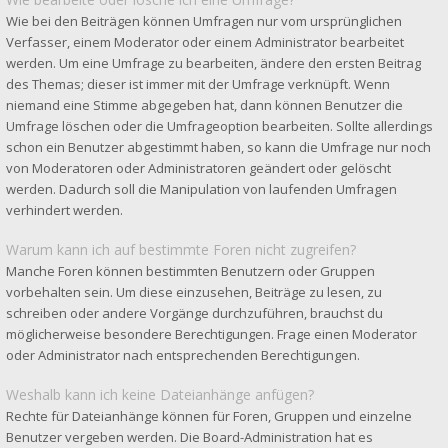
Wie bei den Beiträgen können Umfragen nur vom ursprünglichen
Verfasser, einem Moderator oder einem Administrator bearbeitet
werden. Um eine Umfrage zu bearbeiten, ändere den ersten Beitrag
des Themas; dieser ist immer mit der Umfrage verknüpft. Wenn
niemand eine Stimme abgegeben hat, dann können Benutzer die
Umfrage löschen oder die Umfrageoption bearbeiten. Sollte allerdings
schon ein Benutzer abgestimmt haben, so kann die Umfrage nur noch
von Moderatoren oder Administratoren geändert oder gelöscht
werden. Dadurch soll die Manipulation von laufenden Umfragen
verhindert werden.
Warum kann ich auf bestimmte Foren nicht zugreifen?
Manche Foren können bestimmten Benutzern oder Gruppen
vorbehalten sein. Um diese einzusehen, Beiträge zu lesen, zu
schreiben oder andere Vorgänge durchzuführen, brauchst du
möglicherweise besondere Berechtigungen. Frage einen Moderator
oder Administrator nach entsprechenden Berechtigungen.
Weshalb kann ich keine Dateianhänge anfügen?
Rechte für Dateianhänge können für Foren, Gruppen und einzelne
Benutzer vergeben werden. Die Board-Administration hat es