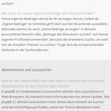
suchen“.
Wie kann ich meine eigenen Beiträge und Themen finden?
Deine eigenen Beiträge kannst du dir anzeigen lassen, indem du
„Eigene Beiträge“ im Schnellzugriff oben auf der Boardseite auswählst.
Alternativ kannst du auch „Deine Beiträge anzeigen“ in deinem
persönlichen Bereich oder „Beiträge des Benutzers suchen“ auf deiner
eigenen Profilseite verwenden. Benutze die erweiterte Suche, um nach
von dir erstellen Themen zu suchen. Trage dort die entsprechenden
Optionen in die Suchmaske ein.
Abonnements und Lesezeichen
Was ist der Unterschied zwischen einem Lesezeichen und einem
Abonnements für ein Thema oder Forum?
In phpBB 3.0 funktionierten Lesezeichen ähnlich den Lesezeichen in
Web-Browsern: du bekamst keine Informationen bei einem Update. Seit
phpBB 3.1 ähneln Lesezeichen mehr einem Abonnement: du kannst
eine Benachrichtigung erhalten, wenn ein Thema aktualisiert wird.