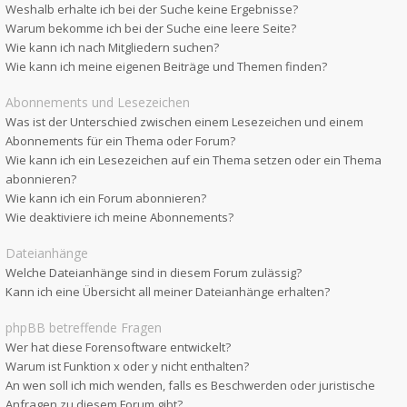
Weshalb erhalte ich bei der Suche keine Ergebnisse?
Warum bekomme ich bei der Suche eine leere Seite?
Wie kann ich nach Mitgliedern suchen?
Wie kann ich meine eigenen Beiträge und Themen finden?
Abonnements und Lesezeichen
Was ist der Unterschied zwischen einem Lesezeichen und einem
Abonnements für ein Thema oder Forum?
Wie kann ich ein Lesezeichen auf ein Thema setzen oder ein Thema
abonnieren?
Wie kann ich ein Forum abonnieren?
Wie deaktiviere ich meine Abonnements?
Dateianhänge
Welche Dateianhänge sind in diesem Forum zulässig?
Kann ich eine Übersicht all meiner Dateianhänge erhalten?
phpBB betreffende Fragen
Wer hat diese Forensoftware entwickelt?
Warum ist Funktion x oder y nicht enthalten?
An wen soll ich mich wenden, falls es Beschwerden oder juristische
Anfragen zu diesem Forum gibt?