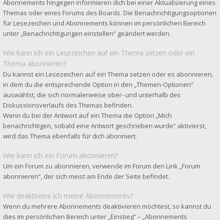
Abonnements hingegen informieren dich bei einer Aktualisierung eines
Themas oder eines Forums des Boards. Die Benachrichtigungsoptionen
für Lesezeichen und Abonnements können im persönlichen Bereich
unter „Benachrichtigungen einstellen“ geändert werden.
Wie kann ich ein Lesezeichen auf ein Thema setzen oder ein
Thema abonnieren?
Du kannst ein Lesezeichen auf ein Thema setzen oder es abonnieren,
in dem du die entsprechende Option in den „Themen-Optionen“
auswählst, die sich normalerweise ober- und unterhalb des
Diskussionsverlaufs des Themas befinden.
Wenn du bei der Antwort auf ein Thema die Option „Mich
benachrichtigen, sobald eine Antwort geschrieben wurde“ aktivierst,
wird das Thema ebenfalls für dich abonniert.
Wie kann ich ein Forum abonnieren?
Um ein Forum zu abonnieren, verwende im Forum den Link „Forum
abonnieren“, der sich meist am Ende der Seite befindet.
Wie deaktiviere ich meine Abonnements?
Wenn du mehrere Abonnements deaktivieren möchtest, so kannst du
dies im persönlichen Bereich unter „Einstieg“ – „Abonnements