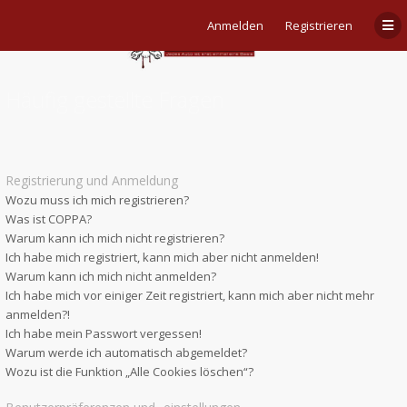
Anmelden
Registrieren
Häufig gestellte Fragen
Registrierung und Anmeldung
Wozu muss ich mich registrieren?
Was ist COPPA?
Warum kann ich mich nicht registrieren?
Ich habe mich registriert, kann mich aber nicht anmelden!
Warum kann ich mich nicht anmelden?
Ich habe mich vor einiger Zeit registriert, kann mich aber nicht mehr
anmelden?!
Ich habe mein Passwort vergessen!
Warum werde ich automatisch abgemeldet?
Wozu ist die Funktion „Alle Cookies löschen“?