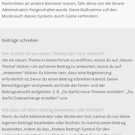
Nachrichten an andere Benutzer nutzen, falls diese von der Board-
Administration freigeschaltet wurde. Diese Maßnahme soll den
Missbrauch dieses Systems durch Gäste verhindern.
Beiträge schreiben
Wie erstelle ich ein neues Thema oder eine Antwort?
Um ein neues Thema in einem Forum zu eröffnen, musst du auf „Neues
Thema“ klicken. Um auf einen Beitrag zu antworten, musst du auf
„Antworten“ klicken. Es könnte sein, dass eine Registrierung
erforderlich ist, bevor du einen Beitrag schreiben kannst. Deine
Berechtigungen sind jeweils am Ende der Foren- und der
Beitragsansicht aufgelistet. Z. B. „Du darfst neue Themen erstellen“, „Du
darfst Dateianhänge erstellen“ usw.
Wie kann ich einen Beitrag bearbeiten oder löschen?
Wenn du nicht Administrator oder Moderator bist, kannst du nur deine
eigenen Beiträge bearbeiten oder löschen. Du kannst einen Beitrag
bearbeiten, indem du das „Ändere Beitrag“-Symbol für den