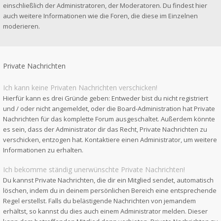
einschließlich der Administratoren, der Moderatoren. Du findest hier
auch weitere Informationen wie die Foren, die diese im Einzelnen
moderieren.
Private Nachrichten
Ich kann keine Privaten Nachrichten verschicken!
Hierfür kann es drei Gründe geben: Entweder bist du nicht registriert
und / oder nicht angemeldet, oder die Board-Administration hat Private
Nachrichten für das komplette Forum ausgeschaltet. Außerdem könnte
es sein, dass der Administrator dir das Recht, Private Nachrichten zu
verschicken, entzogen hat. Kontaktiere einen Administrator, um weitere
Informationen zu erhalten.
Ich bekomme ständig unerwünschte Private Nachrichten!
Du kannst Private Nachrichten, die dir ein Mitglied sendet, automatisch
löschen, indem du in deinem persönlichen Bereich eine entsprechende
Regel erstellst. Falls du belästigende Nachrichten von jemandem
erhältst, so kannst du dies auch einem Administrator melden. Dieser