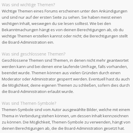
Was sind wichtige Themen?
Wichtige Themen eines Forums erscheinen unter den Ankündigungen
und sind nur auf der ersten Seite zu sehen. Sie haben meist einen
wichtigen Inhalt, weswegen du sie lesen solltest. Wie bei den
Bekanntmachungen hängt es von deinen Berechtigungen ab, ob du
wichtige Themen erstellen kannst oder nicht; die Berechtigungen stellt
die Board-Administration ein.
Was sind geschlossene Themen?
Geschlossene Themen sind Themen, in denen nicht mehr geantwortet
werden kann und bei denen eine laufende Umfrage, falls vorhanden,
beendet wurde. Themen können aus vielen Gründen durch einen
Moderator oder Administrator gesperrt werden. Eventuell hast du auch
die Möglichkeit, deine eigenen Themen zu schließen, sofern dies durch
die Board-Administration erlaubt wurde.
Was sind Themen-Symbole?
Themen-Symbole sind vom Autor ausgewählte Bilder, welche mit einem
Thema in Verbindung stehen können, um dessen Inhalt kennzeichnen
zu können. Die Möglichkeit, Themen-Symbole zu verwenden, hängt von
deinen Berechtigungen ab, die die Board-Administration gesetzt hat.