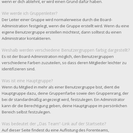
wenn er dich ablehnt, er wird einen Grund dafür haben.
Wie werde ich Gruppenleiter?
Der Leiter einer Gruppe wird normalerweise durch die Board-
Administration festgelegt, wenn die Gruppe erstellt wird. Wenn du eine
eigene Benutzergruppe erstellen möchtest, dann solltest du einen
Administrator kontaktieren.
Weshalb werden verschiedene Benutzergruppen farbig dargestellt?
Es ist der Board-Administration möglich, den Benutzergruppen
verschiedene Farben zuzuteilen, so dass deren Mitglieder leichter zu
identifizieren sind.
Was ist eine Hauptgruppe?
Wenn du Mitglied in mehr als einer Benutzergruppe bist, dient die
Hauptgruppe dazu, deine Gruppenfarbe sowie den Gruppenrang, der
bei dir standardmäßig angezeigt wird, festzulegen. Ein Administrator
kann dir die Berechtigung geben, deine Hauptgruppe im persönlichen
Bereich selbst festzulegen.
Was bedeutet der „Das Team“-Link auf der Startseite?
Auf dieser Seite findest du eine Auflistung des Forenteams,