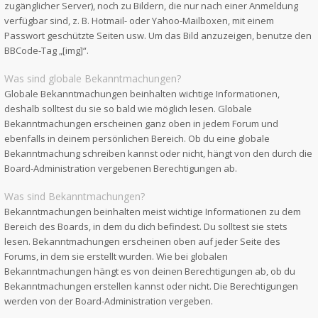
zugänglicher Server), noch zu Bildern, die nur nach einer Anmeldung
verfügbar sind, z. B. Hotmail- oder Yahoo-Mailboxen, mit einem
Passwort geschützte Seiten usw. Um das Bild anzuzeigen, benutze den
BBCode-Tag „[img]“.
Was sind globale Bekanntmachungen?
Globale Bekanntmachungen beinhalten wichtige Informationen,
deshalb solltest du sie so bald wie möglich lesen. Globale
Bekanntmachungen erscheinen ganz oben in jedem Forum und
ebenfalls in deinem persönlichen Bereich. Ob du eine globale
Bekanntmachung schreiben kannst oder nicht, hängt von den durch die
Board-Administration vergebenen Berechtigungen ab.
Was sind Bekanntmachungen?
Bekanntmachungen beinhalten meist wichtige Informationen zu dem
Bereich des Boards, in dem du dich befindest. Du solltest sie stets
lesen. Bekanntmachungen erscheinen oben auf jeder Seite des
Forums, in dem sie erstellt wurden. Wie bei globalen
Bekanntmachungen hängt es von deinen Berechtigungen ab, ob du
Bekanntmachungen erstellen kannst oder nicht. Die Berechtigungen
werden von der Board-Administration vergeben.