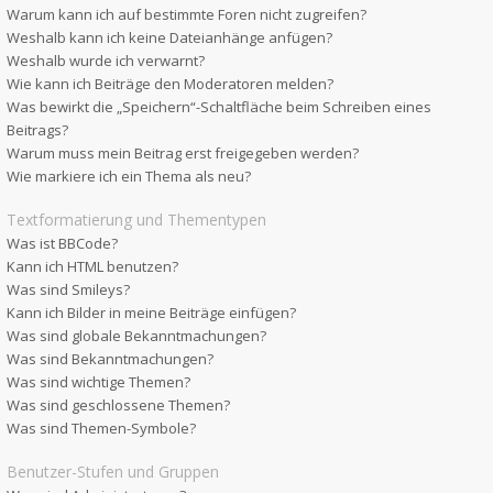
Warum kann ich auf bestimmte Foren nicht zugreifen?
Weshalb kann ich keine Dateianhänge anfügen?
Weshalb wurde ich verwarnt?
Wie kann ich Beiträge den Moderatoren melden?
Was bewirkt die „Speichern“-Schaltfläche beim Schreiben eines
Beitrags?
Warum muss mein Beitrag erst freigegeben werden?
Wie markiere ich ein Thema als neu?
Textformatierung und Thementypen
Was ist BBCode?
Kann ich HTML benutzen?
Was sind Smileys?
Kann ich Bilder in meine Beiträge einfügen?
Was sind globale Bekanntmachungen?
Was sind Bekanntmachungen?
Was sind wichtige Themen?
Was sind geschlossene Themen?
Was sind Themen-Symbole?
Benutzer-Stufen und Gruppen