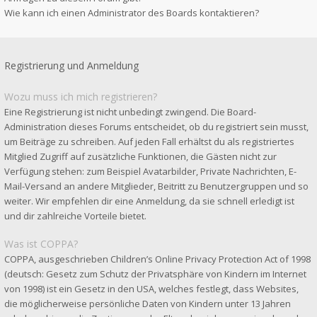
Wie kann ich einen Administrator des Boards kontaktieren?
Registrierung und Anmeldung
Wozu muss ich mich registrieren?
Eine Registrierung ist nicht unbedingt zwingend. Die Board-
Administration dieses Forums entscheidet, ob du registriert sein musst,
um Beiträge zu schreiben. Auf jeden Fall erhältst du als registriertes
Mitglied Zugriff auf zusätzliche Funktionen, die Gästen nicht zur
Verfügung stehen: zum Beispiel Avatarbilder, Private Nachrichten, E-
Mail-Versand an andere Mitglieder, Beitritt zu Benutzergruppen und so
weiter. Wir empfehlen dir eine Anmeldung, da sie schnell erledigt ist
und dir zahlreiche Vorteile bietet.
Was ist COPPA?
COPPA, ausgeschrieben Children’s Online Privacy Protection Act of 1998
(deutsch: Gesetz zum Schutz der Privatsphäre von Kindern im Internet
von 1998) ist ein Gesetz in den USA, welches festlegt, dass Websites,
die möglicherweise persönliche Daten von Kindern unter 13 Jahren