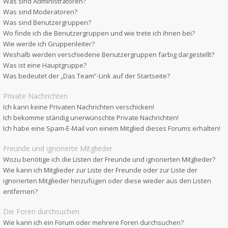
Was sind Administratoren?
Was sind Moderatoren?
Was sind Benutzergruppen?
Wo finde ich die Benutzergruppen und wie trete ich ihnen bei?
Wie werde ich Gruppenleiter?
Weshalb werden verschiedene Benutzergruppen farbig dargestellt?
Was ist eine Hauptgruppe?
Was bedeutet der „Das Team“-Link auf der Startseite?
Private Nachrichten
Ich kann keine Privaten Nachrichten verschicken!
Ich bekomme ständig unerwünschte Private Nachrichten!
Ich habe eine Spam-E-Mail von einem Mitglied dieses Forums erhalten!
Freunde und ignorierte Mitglieder
Wozu benötige ich die Listen der Freunde und ignorierten Mitglieder?
Wie kann ich Mitglieder zur Liste der Freunde oder zur Liste der
ignorierten Mitglieder hinzufügen oder diese wieder aus den Listen
entfernen?
Die Foren durchsuchen
Wie kann ich ein Forum oder mehrere Foren durchsuchen?