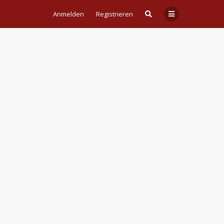
Anmelden
Registrieren