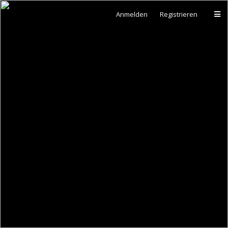
Anmelden
Registrieren