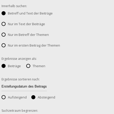
Innerhalb suchen:
Betreff und Text der Beiträge
Nur im Text der Beiträge
Nur im Betreff der Themen
Nur im ersten Beitrag der Themen
Ergebnisse anzeigen als:
Beiträge
Themen
Ergebnisse sortieren nach:
Aufsteigend
Absteigend
Suchzeitraum begrenzen: