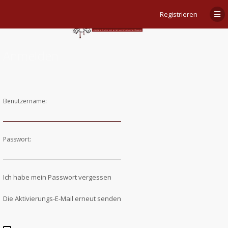
Registrieren
Anmelden
Benutzername:
Passwort:
Ich habe mein Passwort vergessen
Die Aktivierungs-E-Mail erneut senden