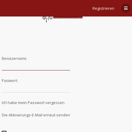
Registrieren
Anmelden
Benutzername:
Passwort:
Ich habe mein Passwort vergessen
Die Aktivierungs-E-Mail erneut senden