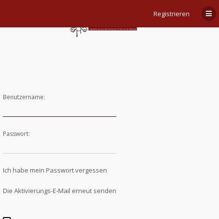
Registrieren
Anmelden
Benutzername:
Passwort:
Ich habe mein Passwort vergessen
Die Aktivierungs-E-Mail erneut senden