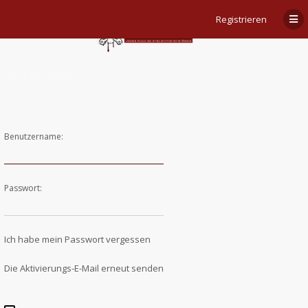
Registrieren
Anmelden
Benutzername:
Passwort:
Ich habe mein Passwort vergessen
Die Aktivierungs-E-Mail erneut senden