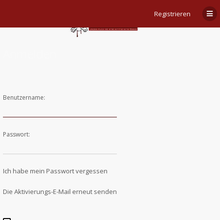
Registrieren
Anmelden
Benutzername:
Passwort:
Ich habe mein Passwort vergessen
Die Aktivierungs-E-Mail erneut senden