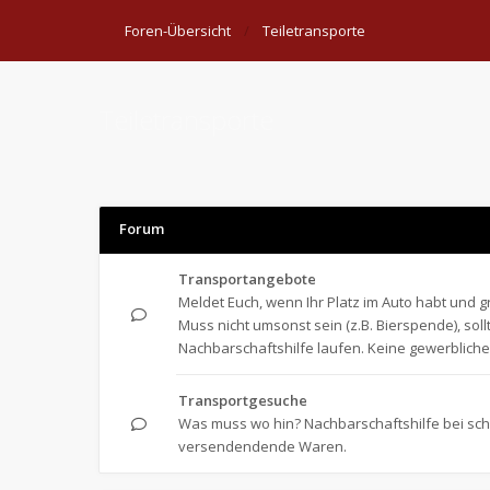
Foren-Übersicht
Teiletransporte
Teiletransporte
Forum
Transportangebote
Meldet Euch, wenn Ihr Platz im Auto habt und g
Muss nicht umsonst sein (z.B. Bierspende), soll
Nachbarschaftshilfe laufen. Keine gewerbliche
Transportgesuche
Was muss wo hin? Nachbarschaftshilfe bei sch
versendendende Waren.