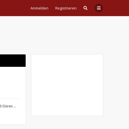
Anmelden
Registrieren
3 Düren …