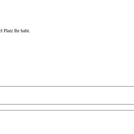
 Platz Ihr habt.