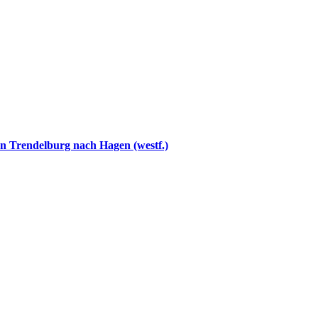
on Trendelburg nach Hagen (westf.)