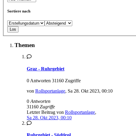
Sortiere nach
Themen
Graz - Ruhrgebiet
0 Antworten 31160 Zugriffe
von
Rollsportanlage
,
Sa 28. Okt 2023, 00:10
0
Antworten
31160
Zugriffe
Letzter Beitrag von
Rollsportanlage
,
Sa 28. Okt 2023, 00:10
Ruhrgebiet - Südtirol