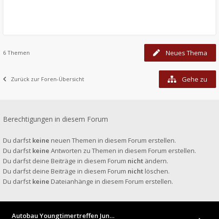
Neues Thema
6 Themen
Gehe zu
Zurück zur Foren-Übersicht
Berechtigungen in diesem Forum
Du darfst
keine
neuen Themen in diesem Forum erstellen.
Du darfst
keine
Antworten zu Themen in diesem Forum erstellen.
Du darfst deine Beiträge in diesem Forum
nicht
ändern.
Du darfst deine Beiträge in diesem Forum
nicht
löschen.
Du darfst
keine
Dateianhänge in diesem Forum erstellen.
Autobau Youngtimertreffen Jun…