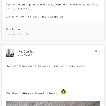
Bei mir bekommt jeder sein Fett weg. Damit die Tanzfläche auf der Nase
nicht zu groß wird....
Zuviel Kontakt mit Trollen hinterlässt Spuren.
Zitieren
So 7. Jun 2026, 11:41
Re: Starlet
7
von
Alex86
Der Starlet bekam heute was auf die.. äh für die Ohren!
Die alten hatten es dezent hinter sich.