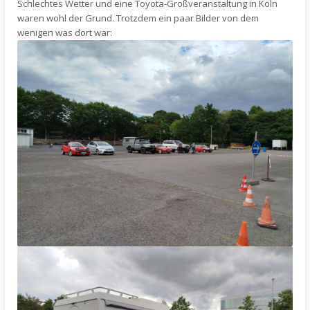
Schlechtes Wetter und eine Toyota-Großveranstaltung in Köln
waren wohl der Grund. Trotzdem ein paar Bilder von dem
wenigen was dort war: