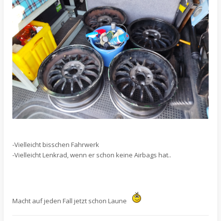
-Vielleicht bisschen Fahrwerk
-Vielleicht Lenkrad, wenn er schon keine Airbags hat..
Macht auf jeden Fall jetzt schon Laune