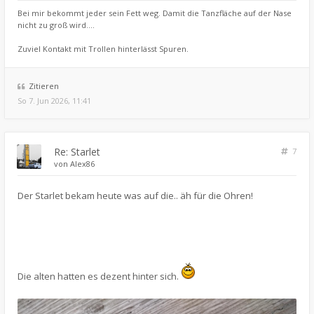
Bei mir bekommt jeder sein Fett weg. Damit die Tanzfläche auf der Nase
nicht zu groß wird....
Zuviel Kontakt mit Trollen hinterlässt Spuren.
Zitieren
So 7. Jun 2026, 11:41
Re: Starlet
7
von
Alex86
Der Starlet bekam heute was auf die.. äh für die Ohren!
Die alten hatten es dezent hinter sich.