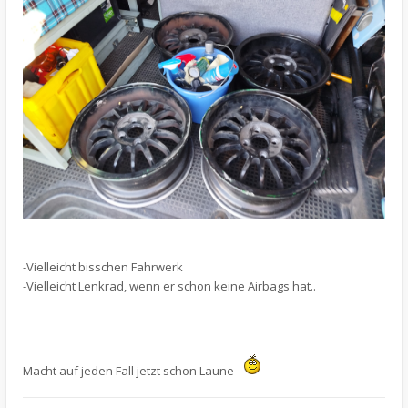
-Vielleicht bisschen Fahrwerk
-Vielleicht Lenkrad, wenn er schon keine Airbags hat..
Macht auf jeden Fall jetzt schon Laune