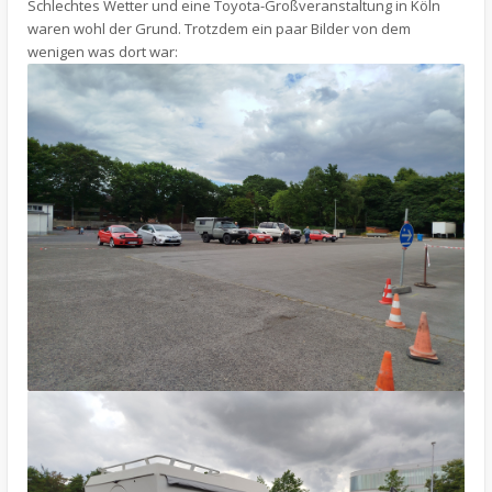
Schlechtes Wetter und eine Toyota-Großveranstaltung in Köln
waren wohl der Grund. Trotzdem ein paar Bilder von dem
wenigen was dort war: