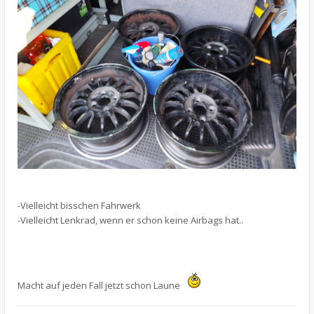
-Vielleicht bisschen Fahrwerk
-Vielleicht Lenkrad, wenn er schon keine Airbags hat..
Macht auf jeden Fall jetzt schon Laune