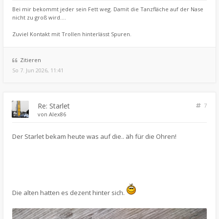
Bei mir bekommt jeder sein Fett weg. Damit die Tanzfläche auf der Nase
nicht zu groß wird....
Zuviel Kontakt mit Trollen hinterlässt Spuren.
Zitieren
So 7. Jun 2026, 11:41
Re: Starlet
7
von
Alex86
Der Starlet bekam heute was auf die.. äh für die Ohren!
Die alten hatten es dezent hinter sich.