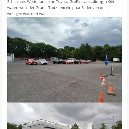
Schlechtes Wetter und eine Toyota-Großveranstaltung in Köln
waren wohl der Grund. Trotzdem ein paar Bilder von dem
wenigen was dort war: