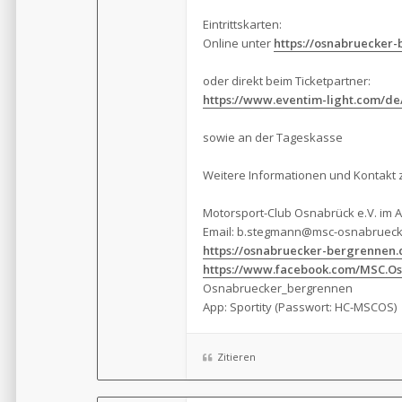
Eintrittskarten:
Online unter
https://osnabruecker
oder direkt beim Ticketpartner:
https://www.eventim-light.com/de/
sowie an der Tageskasse
Weitere Informationen und Kontakt 
Motorsport-Club Osnabrück e.V. im 
Email:
b.stegmann@msc-osnabrueck
https://osnabruecker-bergrennen.
https://www.facebook.com/MSC.O
Osnabruecker_bergrennen
App: Sportity (Passwort: HC-MSCOS)
Zitieren