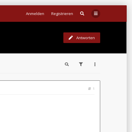
Anmelden
Registrieren
Antworten
1