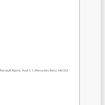
; Renault Alpine; Audi S 1; Mercedes Benz 340 SLK