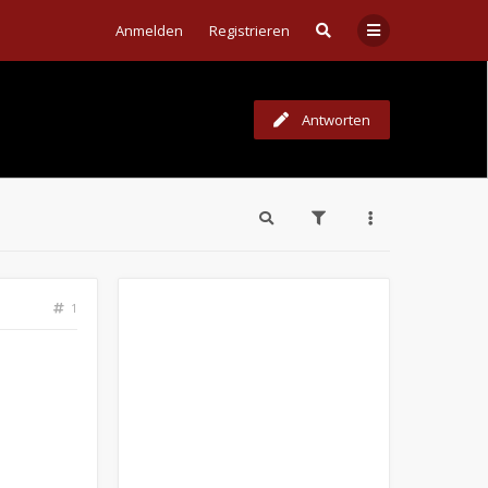
Anmelden
Registrieren
Antworten
1