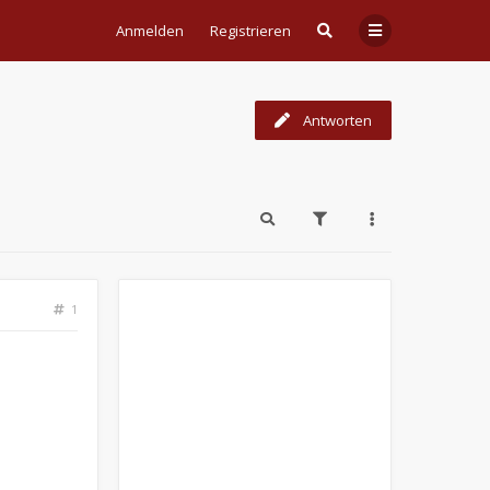
Anmelden
Registrieren
Antworten
1