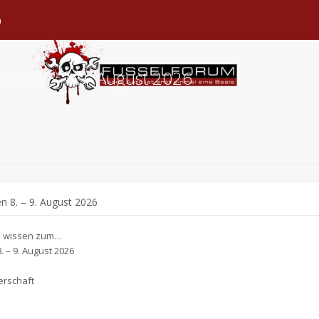
n
ennen 8. – 9. August 2026
n 8. – 9. August 2026
n wissen zum…
 – 9. August 2026
terschaft