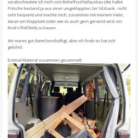
verabschiedete ich mich vom Behelfsschlafausbau (die halbe
Pritsche bestand ja aus einer umgeklappten 2er Sitzbank.. nicht
sehr bequem) und machte mich, zusammen mit meinem Vater,
daran ein Klappbett (oder wie es auch gern genannt wird: ein
Rock'n'Roll Bett) zu bauen.
Wir waren gut damit beschäftigt, aber ich finde es hat sich
gelohnt:
Erstmal Material zusammen gesammelt: