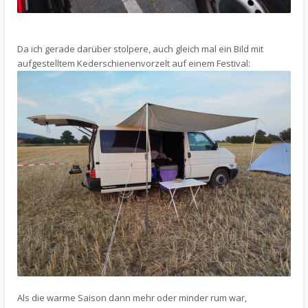
Da ich gerade darüber stolpere, auch gleich mal ein Bild mit
aufgestelltem Kederschienenvorzelt auf einem Festival:
Als die warme Saison dann mehr oder minder rum war,