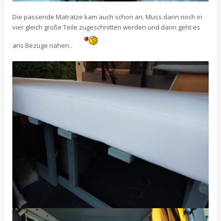
Die passende Matratze kam auch schon an. Muss dann noch in
vier gleich große Teile zugeschnitten werden und dann geht es
ans Bezüge nähen..