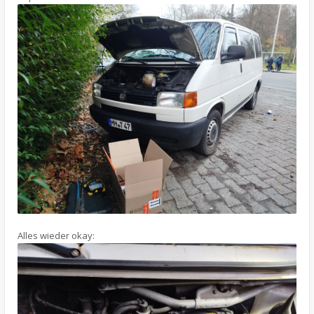
Alles wieder okay: