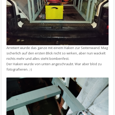
Arretiert wurde das ganze mit einem Haken zur Seitenwand. Mag
sicherlich auf den ersten Blick nicht so wirken, aber nun wackelt
nichts mehr und alles steht bombenfest.
Der Haken wurde von unten angeschraubt. War aber blöd zu
fotografieren. ;-)