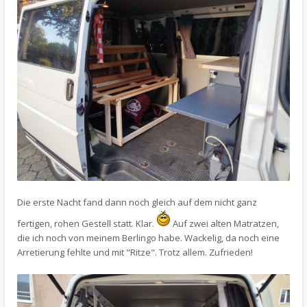
Die erste Nacht fand dann noch gleich auf dem nicht ganz
fertigen, rohen Gestell statt. Klar.
Auf zwei alten Matratzen,
die ich noch von meinem Berlingo habe. Wackelig, da noch eine
Arretierung fehlte und mit "Ritze". Trotz allem. Zufrieden!