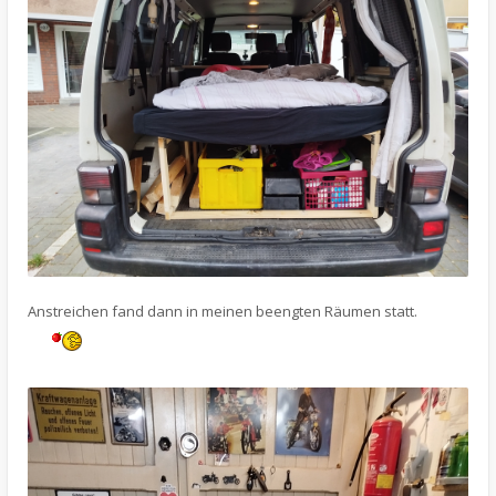
Anstreichen fand dann in meinen beengten Räumen statt.