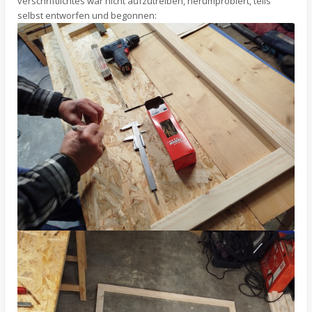
verschriftlichtes war nicht aufzutreiben, herumprobiert, teils
selbst entworfen und begonnen: