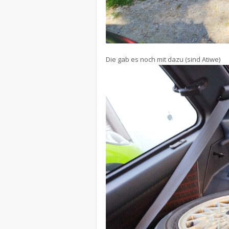
Die gab es noch mit dazu (sind Atiwe)