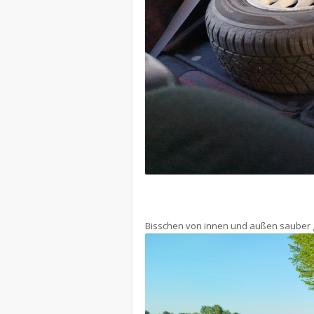
Bisschen von innen und außen sauber g