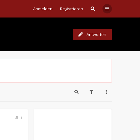
Anmelden
Registrieren
Antworten
1