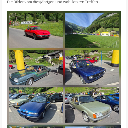
Die Bilder vom diesjährigen und wohl letzten Treffen ...