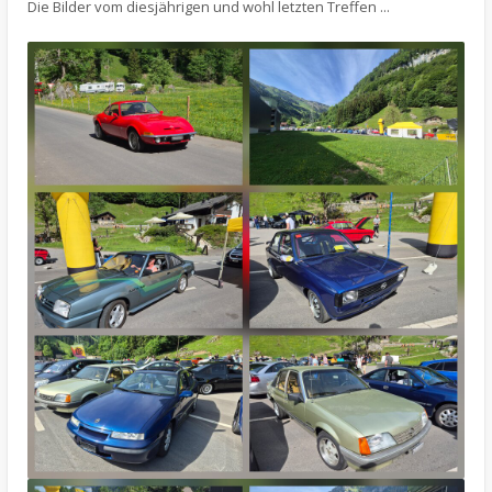
Die Bilder vom diesjährigen und wohl letzten Treffen ...