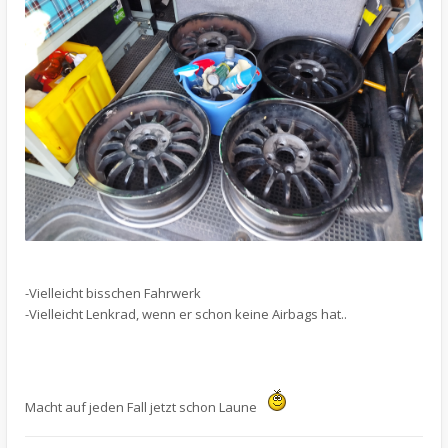
-Vielleicht bisschen Fahrwerk
-Vielleicht Lenkrad, wenn er schon keine Airbags hat..
Macht auf jeden Fall jetzt schon Laune