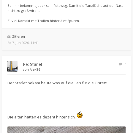
Bei mir bekommt jeder sein Fett weg. Damit die Tanzfläche auf der Nase
nicht zu groß wird....
Zuviel Kontakt mit Trollen hinterlässt Spuren.
Zitieren
So 7. Jun 2026, 11:41
Re: Starlet
7
von
Alex86
Der Starlet bekam heute was auf die.. äh für die Ohren!
Die alten hatten es dezent hinter sich.