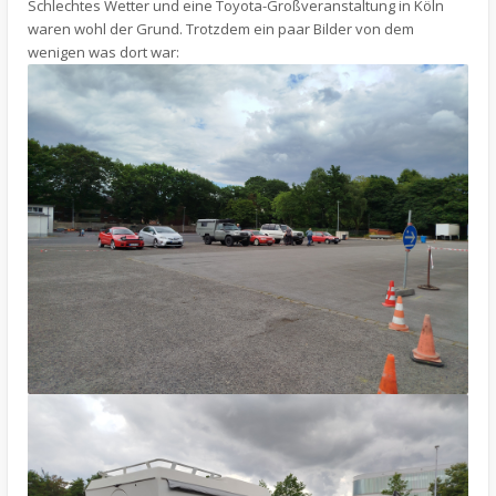
Schlechtes Wetter und eine Toyota-Großveranstaltung in Köln
waren wohl der Grund. Trotzdem ein paar Bilder von dem
wenigen was dort war: